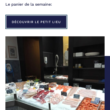
Le panier de la semaine:
DÉCOUVRIR LE PETIT LIEU