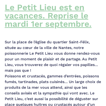
Le Petit Lieu est en
vacances. Reprise le
mardi 1er septembre.
Sur la place de l’église du quartier Saint-Félix,
située au cœur de la ville de Nantes, notre
poissonnerie Le Petit Lieu vous donne rendez-vous
pour un moment de plaisir et de partage. Au Petit
Lieu, vous trouverez de quoi régaler vos papilles…
mais pas que !
Poissons et crustacés, gammes d’entrées, poissons
fumés, tartinades, plats cuisinés… Un large choix de
produits de la mer vous attend, ainsi que les
conseils avisés et la sympathie qui vont avec. Le
Petit Lieu, c’est aussi la possibilité de déguster sur
place quelques huitres ou crustacés autour d’un