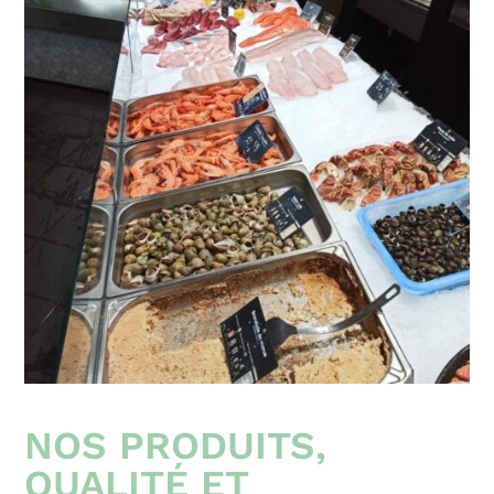
NOS PRODUITS,
QUALITÉ ET