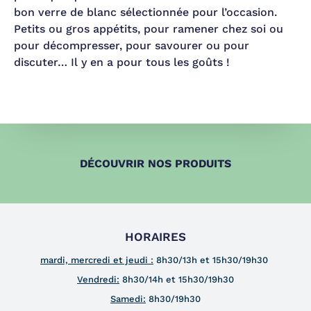
bon verre de blanc sélectionnée pour l’occasion.
Petits ou gros appétits, pour ramener chez soi ou
pour décompresser, pour savourer ou pour
discuter… Il y en a pour tous les goûts !
DÉCOUVRIR NOS PRODUITS
HORAIRES
mardi, mercredi et jeudi :
8h30/13h et 15h30/19h30
Vendredi:
8h30/14h et 15h30/19h30
Samedi:
8h30/19h30