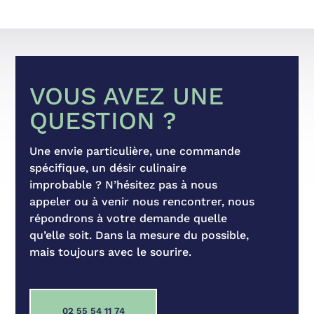
VOUS AVEZ UNE
QUESTION ?
Une envie particulière, une commande
spécifique, un désir culinaire
improbable ? N’hésitez pas à nous
appeler ou à venir nous rencontrer, nous
répondrons à votre demande quelle
qu’elle soit. Dans la mesure du possible,
mais toujours avec le sourire.
02 55 54 11 74