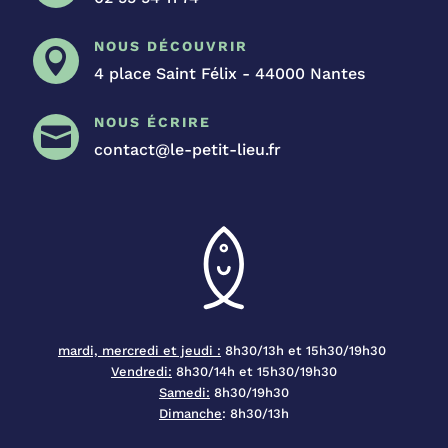
NOUS DÉCOUVRIR

4 place Saint Félix - 44000 Nantes
NOUS ÉCRIRE

contact@le-petit-lieu.fr
mardi, mercredi et jeudi :
8h30/13h et 15h30/19h30
Vendredi:
8h30/14h et 15h30/19h30
Samedi:
8h30/19h30
Dimanche
:
8h30/13h