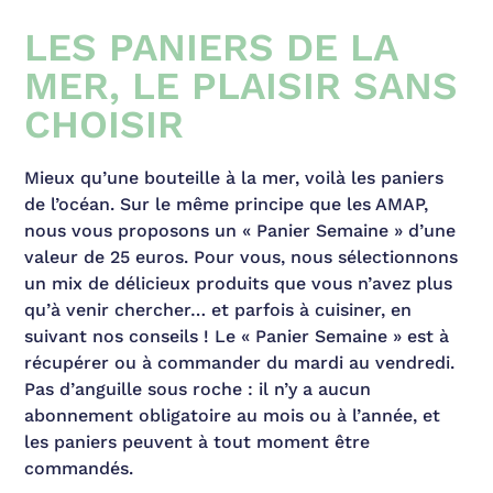
LES PANIERS DE LA
MER, LE PLAISIR SANS
CHOISIR
Mieux qu’une bouteille à la mer, voilà les paniers
de l’océan. Sur le même principe que les AMAP,
nous vous proposons un « Panier Semaine » d’une
valeur de 25 euros. Pour vous, nous sélectionnons
un mix de délicieux produits que vous n’avez plus
qu’à venir chercher… et parfois à cuisiner, en
suivant nos conseils ! Le « Panier Semaine » est à
récupérer ou à commander du mardi au vendredi.
Pas d’anguille sous roche : il n’y a aucun
abonnement obligatoire au mois ou à l’année, et
les paniers peuvent à tout moment être
commandés.