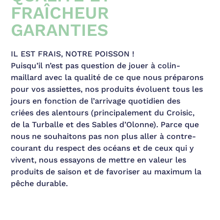
FRAÎCHEUR
GARANTIES
IL EST FRAIS, NOTRE POISSON !
Puisqu’il n’est pas question de jouer à colin-
maillard avec la qualité de ce que nous préparons
pour vos assiettes, nos produits évoluent tous les
jours en fonction de l’arrivage quotidien des
criées des alentours (principalement du Croisic,
de la Turballe et des Sables d’Olonne). Parce que
nous ne souhaitons pas non plus aller à contre-
courant du respect des océans et de ceux qui y
vivent, nous essayons de mettre en valeur les
produits de saison et de favoriser au maximum la
pêche durable.